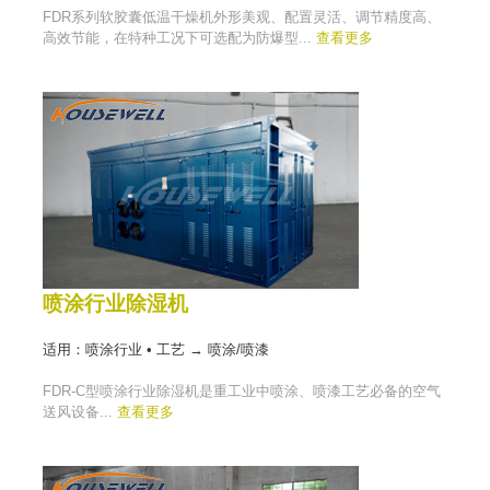
FDR系列软胶囊低温干燥机外形美观、配置灵活、调节精度高、
高效节能，在特种工况下可选配为防爆型...
查看更多
喷涂行业除湿机
适用：喷涂行业 • 工艺 → 喷涂/喷漆
FDR-C型喷涂行业除湿机是重工业中喷涂、喷漆工艺必备的空气
送风设备...
查看更多