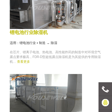
锂电池行业除湿机
适用：锂电池行业 • 制造 → 除湿
在芯片、锂离子电池、热电池、高性能炸药的制造中对环境空气
露点要求极高，FDR-D型超低露点除湿机是为其提供的专用除湿
机...
查看更多
联系电