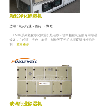
颗粒净化除湿机
适用：制药行业 • 西药 → 颗粒
FDR-DK系列颗粒净化除湿机是洁净环境中颗粒制造的专用除湿
设备，在粉碎、混合、称量、制粒等工艺的温湿度进行精确控
制...
查看更多
玻璃行业除湿机