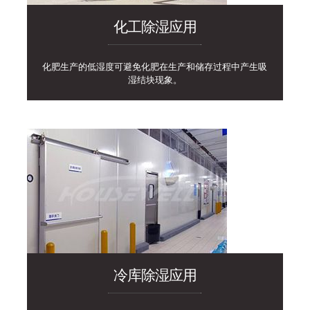
化工除湿应用
化肥生产的低湿度可避免化肥在生产和储存过程中产生吸
湿结块现象。
冷库除湿应用