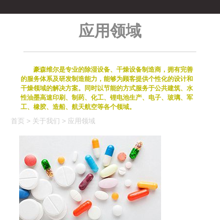
应用领域
豪森维尔是专业的除湿设备、干燥设备制造商，拥有完善
的服务体系及研发制造能力，能够为顾客提供个性化的设计和
干燥领域的解决方案。同时以节能的方式服务于公共建筑、水
性油墨高速印刷、制药、化工、锂电池生产、电子、玻璃、军
工、橡胶、造船、航天航空等各个领域。
首页
>
关于我们
>
应用领域