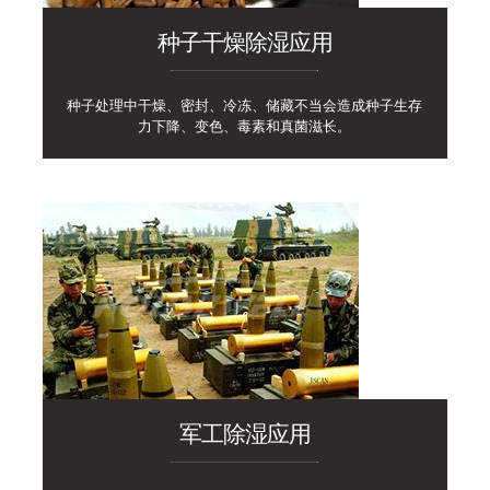
种子干燥除湿应用
种子处理中干燥、密封、冷冻、储藏不当会造成种子生存
力下降、变色、毒素和真菌滋长。
军工除湿应用