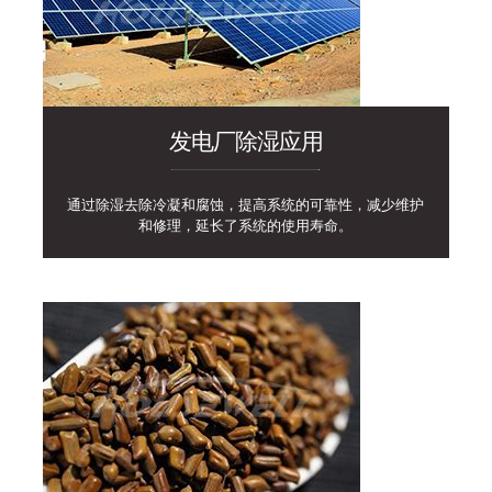
发电厂除湿应用
通过除湿去除冷凝和腐蚀，提高系统的可靠性，减少维护
和修理，延长了系统的使用寿命。